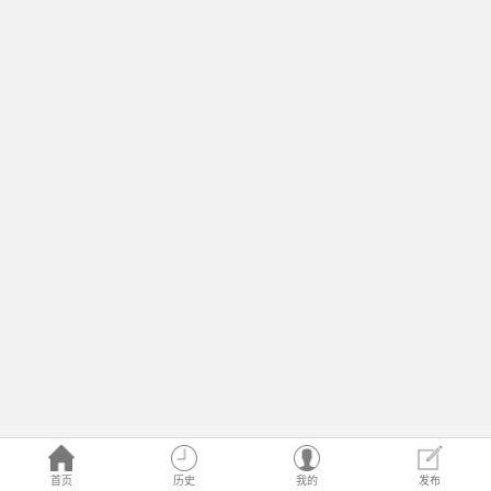
首页
历史
我的
发布