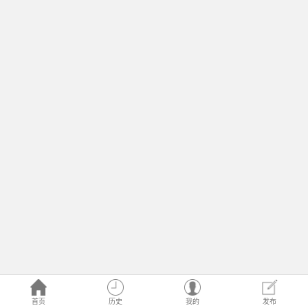
首页
历史
我的
发布