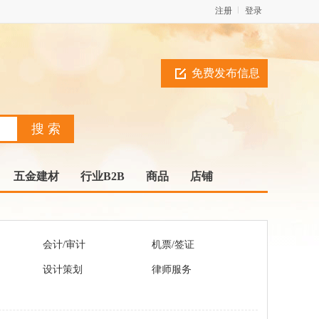
注册
登录
免费发布信息
五金建材
行业B2B
商品
店铺
会计/审计
机票/签证
设计策划
律师服务