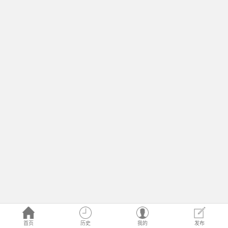
首页
历史
我的
发布