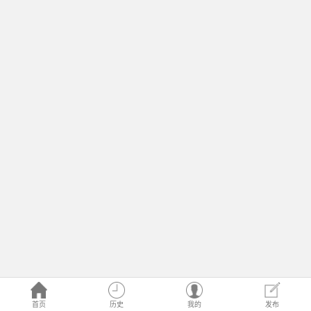
首页
历史
我的
发布