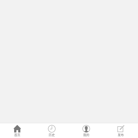
首页
历史
我的
发布