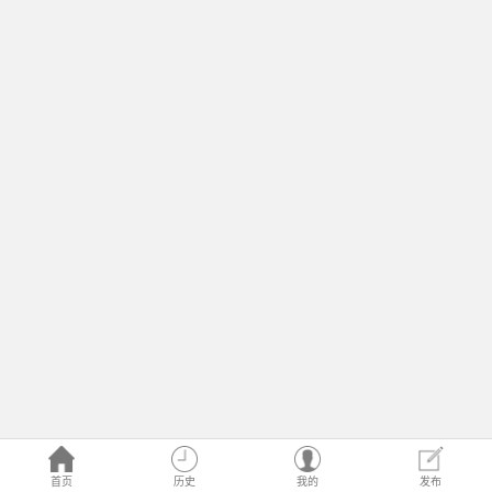
首页
历史
我的
发布