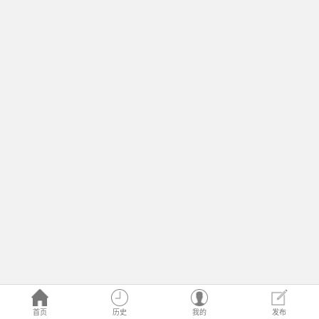
首页
历史
我的
发布